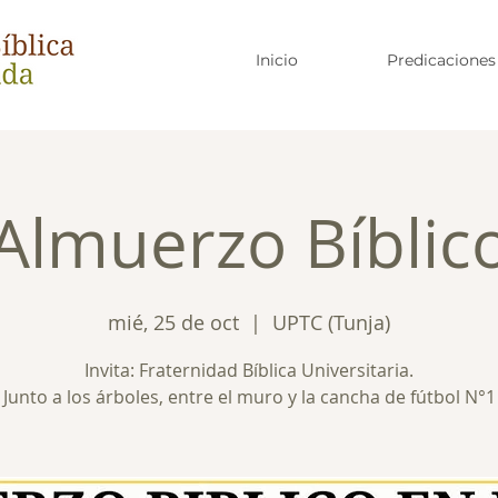
Inicio
Predicaciones
Almuerzo Bíblic
mié, 25 de oct
  |  
UPTC (Tunja)
Invita: Fraternidad Bíblica Universitaria.
Junto a los árboles, entre el muro y la cancha de fútbol N°1