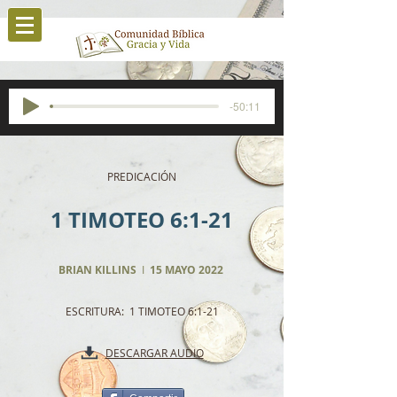
-50:11
PREDICACIÓN
1 TIMOTEO 6:1-21
BRIAN KILLINS
I
15 MAYO 2022
ESCRITURA: 1 TIMOTEO 6:1-21
DESCARGAR AUDIO